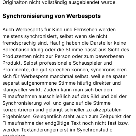
Originalton nicht vollständig ausgeblendet wurde.
Synchronisierung von Werbespots
Auch Werbespots für Kino und Fernsehen werden
meistens synchronisiert, selbst wenn sie nicht
fremdsprachig sind. Häufig haben die Darsteller keine
Sprechausbildung oder die Stimme passt aus Sicht des
Produzenten nicht zur Person oder zum beworbenen
Produkt. Selbst professionelle Schauspieler und
Prominente, die gut sprechen können, synchronisieren
sich für Werbespots manchmal selbst, weil eine später
separat aufgenommene Stimme häufig direkter und
klangvoller wirkt. Zudem kann man sich bei den
Filmaufnahmen ausschließlich auf das Bild und bei der
Synchronisierung voll und ganz auf die Stimme
konzentrieren und gelangt schneller zu akzeptablen
Ergebnissen. Gelegentlich steht auch zum Zeitpunkt der
Filmaufnahme der endgültige Text noch nicht fest bzw.
werden Textänderungen erst im Synchronstudio